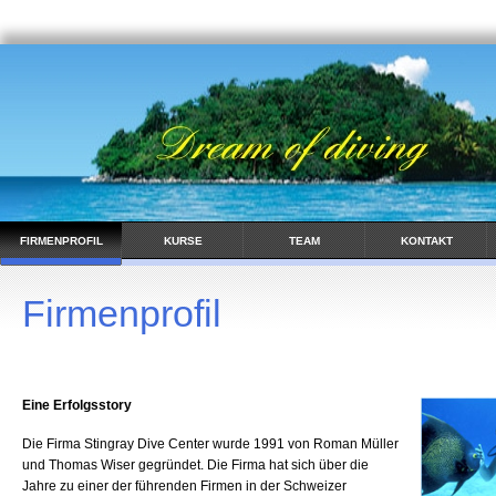
FIRMENPROFIL
KURSE
TEAM
KONTAKT
Firmenprofil
Eine Erfolgsstory
Die Firma Stingray Dive Center wurde 1991 von Roman Müller
und Thomas Wiser gegründet. Die Firma hat sich über die
Jahre zu einer der führenden Firmen in der Schweizer