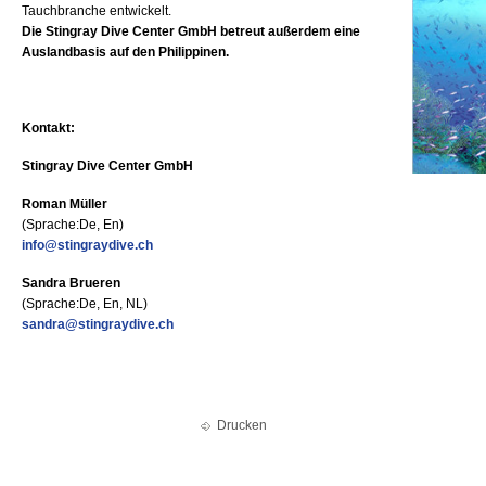
Tauchbranche entwickelt.
Die Stingray Dive Center GmbH betreut außerdem eine
Auslandbasis auf den Philippinen.
Kontakt:
Stingray Dive Center GmbH
Roman Müller
(Sprache:De, En)
info@stingraydive.ch
Sandra Brueren
(Sprache:De, En, NL)
sandra@stingraydive.ch
Drucken